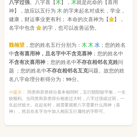
版权所有©2025 中华起名网