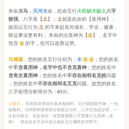
版权所有©2025 中华起名网