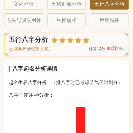
八字起名分析详情
起名生辰八字分析：
（排八字时已考虑节气子时划分）
八字平衡用神分析：
1
金
0
木
2
水
5
火
0
土
（ 基 础 五 行 个 数 分 布 图 表 ）
经《天干地支强度表》诸表
比对分析计算后
的五行元素占比：