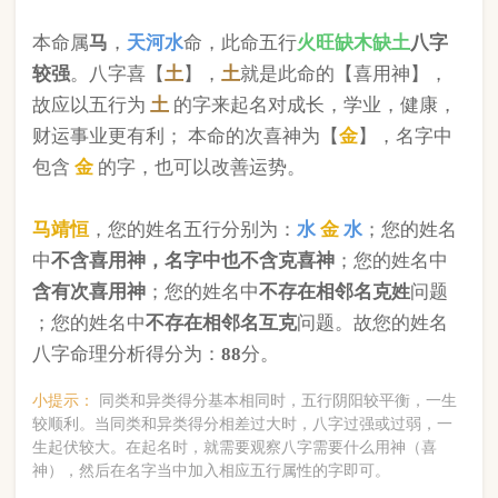
版权所有©2025 中华起名网