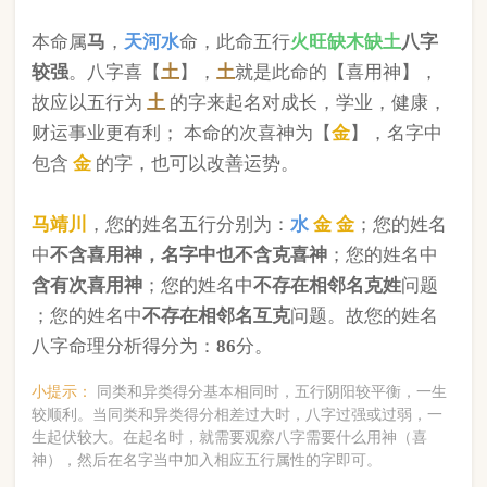
版权所有©2025 中华起名网