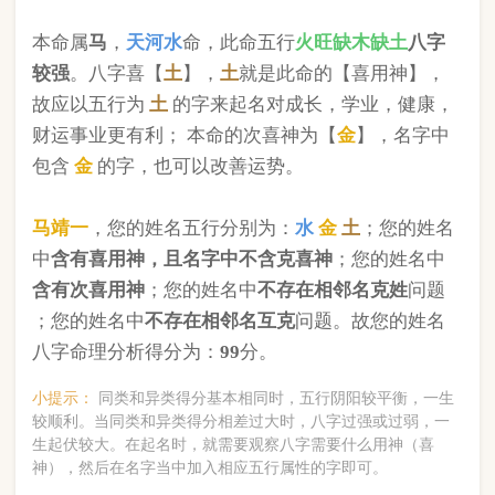
版权所有©2025 中华起名网