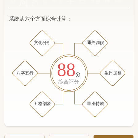
文化分析
通关调候
88
八字五行
生肖属相
分
综合评分
五格剖象
星座特质
文化分析
五格剖象分析
五行八字分析
通关与调候用神
生肖属相
星座特质
五行八字分析
96分
/100
（姓名学评分权重 五星）
计算得分: