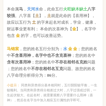
版权所有©2025 中华起名网