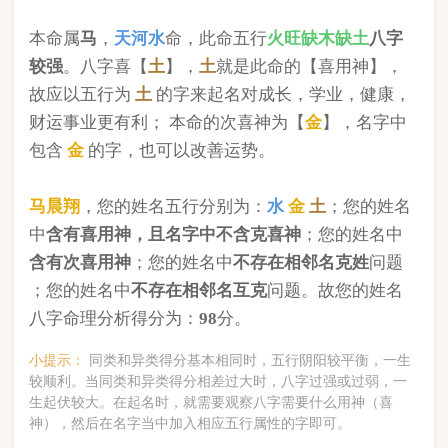
版权所有©2025 中华起名网