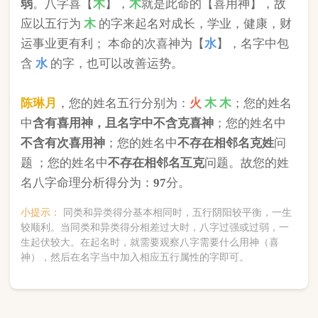
版权所有©2025 中华起名网