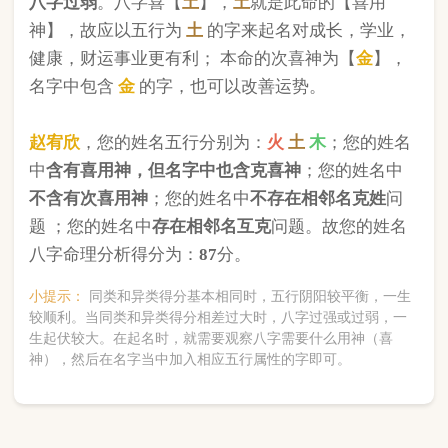
版权所有©2025 中华起名网