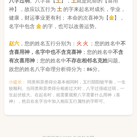
版权所有©2025 中华起名网