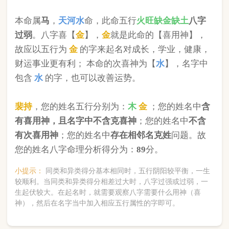
版权所有©2025 中华起名网