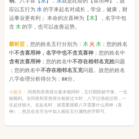
版权所有©2025 中华起名网