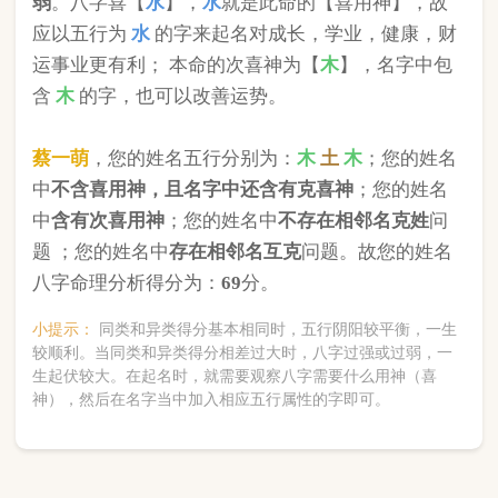
版权所有©2025 中华起名网