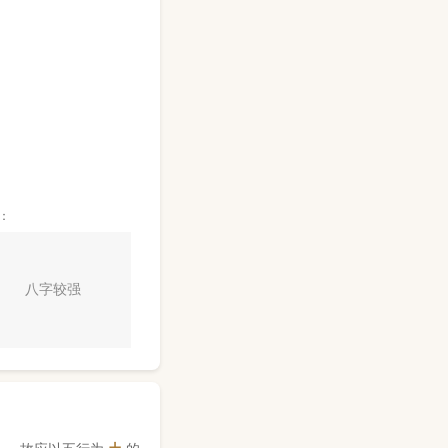
：
八字较强