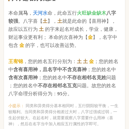
版权所有©2025 中华起名网