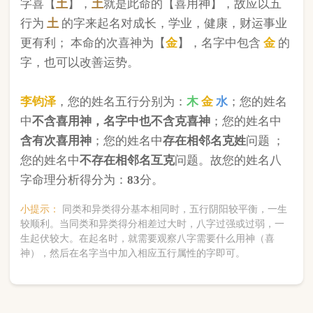
版权所有©2025 中华起名网