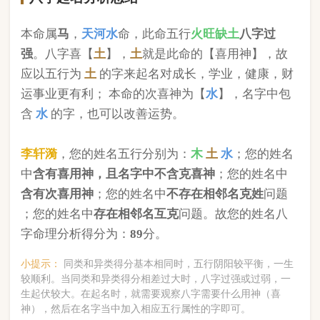
版权所有©2025 中华起名网