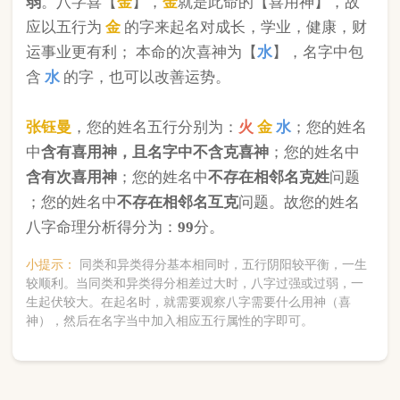
版权所有©2025 中华起名网