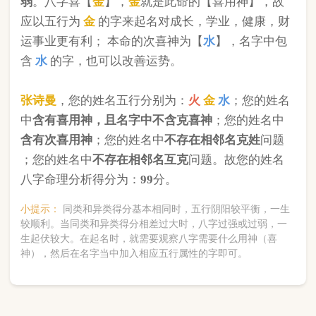
版权所有©2025 中华起名网