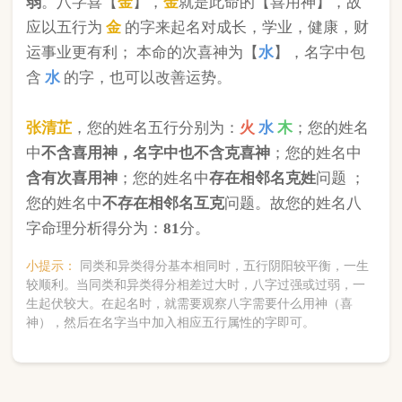
版权所有©2025 中华起名网