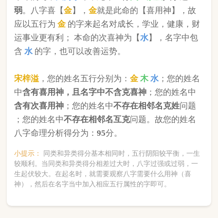
版权所有©2025 中华起名网