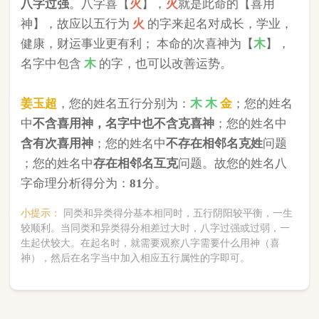
版权所有©2025 中华起名网