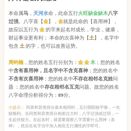
版权所有©2025 中华起名网