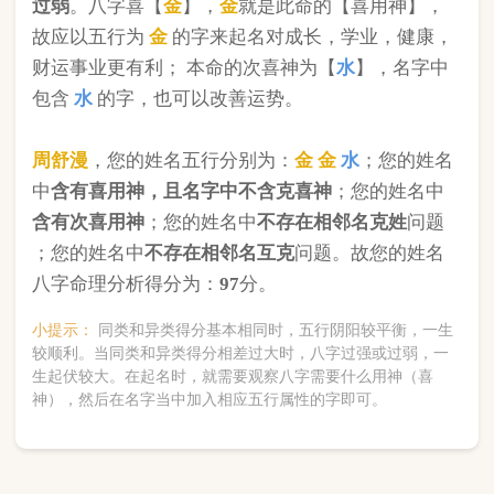
版权所有©2025 中华起名网