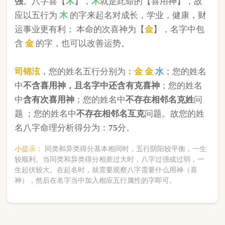
版权所有©2025 中华起名网