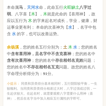
版权所有©2025 中华起名网