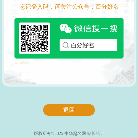
返回
版权所有©2025 中华起名网
站长统计
官网首页
微信咨询
专业起名
姓名测评